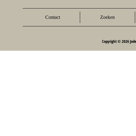
Contact
Zoeken
Copyright © 2026 Jod