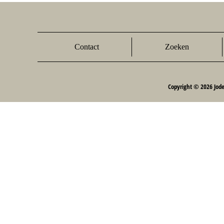
Contact
Zoeken
Copyright © 2026 Jod