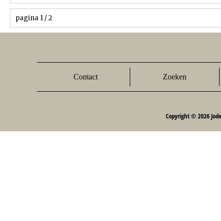
pagina 1 / 2
Contact
Zoeken
Copyright © 2026 Jod