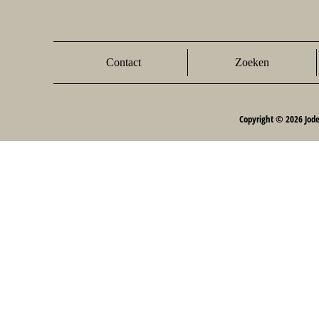
Contact
Zoeken
Copyright © 2026 Jod