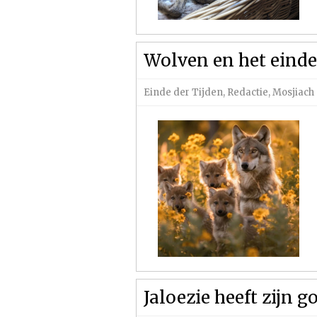
Wolven en het einde 
Einde der Tijden
,
Redactie
,
Mosjiach 
Jaloezie heeft zijn 