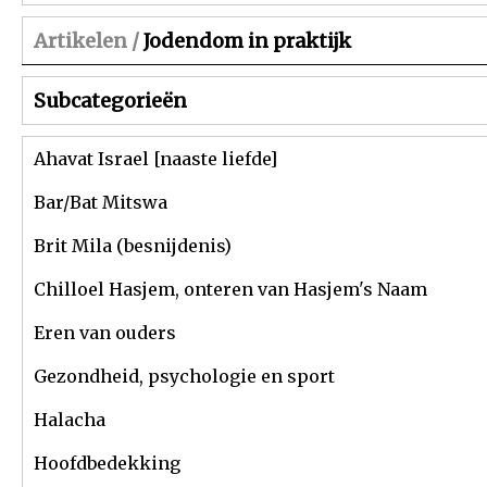
Artikelen /
Jodendom in praktijk
Subcategorieën
Ahavat Israel [naaste liefde]
Bar/Bat Mitswa
Brit Mila (besnijdenis)
Chilloel Hasjem, onteren van Hasjem's Naam
Eren van ouders
Gezondheid, psychologie en sport
Halacha
Hoofdbedekking