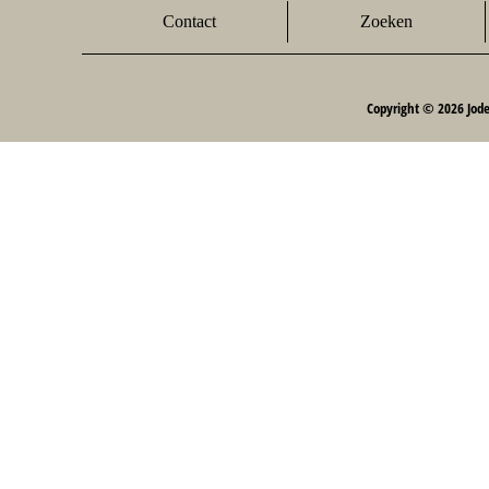
Contact
Zoeken
Copyright © 2026 Jod