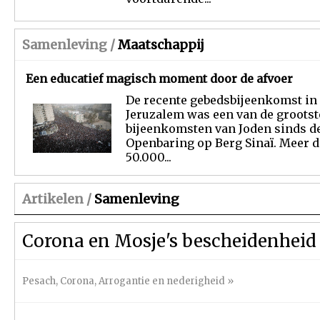
Samenleving /
Maatschappij
Een educatief magisch moment door de afvoer
De recente gebedsbijeenkomst in
Jeruzalem was een van de grootst
bijeenkomsten van Joden sinds d
Openbaring op Berg Sinaï. Meer 
50.000...
Artikelen /
Samenleving
Corona en Mosje's bescheidenheid
Pesach
,
Corona
,
Arrogantie en nederigheid
»