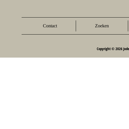
Contact
Zoeken
Copyright © 2026 Jod