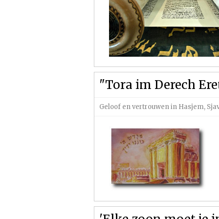
"Tora im Derech Ere
Geloof en vertrouwen in Hasjem
,
Sja