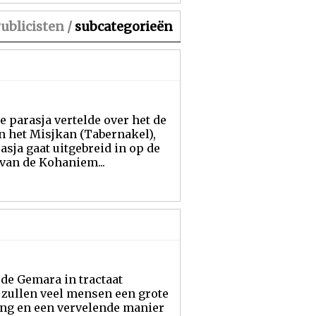
ublicisten /
subcategorieën
e parasja vertelde over het de
 het Misjkan (Tabernakel),
asja gaat uitgebreid in op de
van de Kohaniem...
de Gemara in tractaat
 zullen veel mensen een grote
ing en een vervelende manier